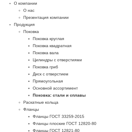
О компании
О нас
Презентация компании
Продукция
Поковка
Поковка круглая
Поковка квадратная
Поковка вала
Цилиндры с отверстиями
Поковка гриб
Диск с отверстием
Прямоугольная
Основной ассортимент
Поковка: cтали и сплавы
Раскатные кольца
Фланцы
Фланцы ГОСТ 33259-2015
Фланцы плоские ГОСТ 12820-80
Фланцы ГОСТ 12821-80