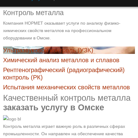
Контроль металла
Компания НОРМЕТ оказывает услуги по анализу физико-
химических свойств металлов на профессиональном
оборудовании в Омске.
Ультразвуковой контроль (УЗК)
Химический анализ металлов и сплавов
Рентгенографический (радиографический)
контроль (РК)
Испытания механических свойств металлов
Качественный контроль металла
заказать услугу в Омске
Контроль металла играет важную роль в различных сферах
промышленности. Он направлен на обеспечение качества