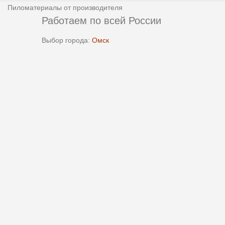
Пиломатериалы от производителя
Работаем по всей России
Выбор города:
Омск