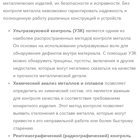
металлических изделий, их безопасности и исправности. Без
контроля металла невозможно гарантировать надежность и
полноценную работу различных конструкций и устройств.
Ультразвуковой контроль (УЗК)
является одним из
наиболее распространенных методов контроля металла.
Он основан на использовании ультразвуковых волн для
обнаружения дефектов внутри материала. С помощью УЗК
можно обнаружить трещины, пустоты, включения и другие
недостатки, которые могут негативно сказаться на качестве
и прочности металлической детали.
Химический анализ металлов и сплавов
позволяет
определить их химический состав, что является важным
для контроля качества и соответствия требованиям
конкретного изделия. Этот метод контроля позволяет
выявить отклонения в составе металла, которые могут
привести к его неправильной работе или более быстрому
старению.
Рентгенографический (радиографический) контроль