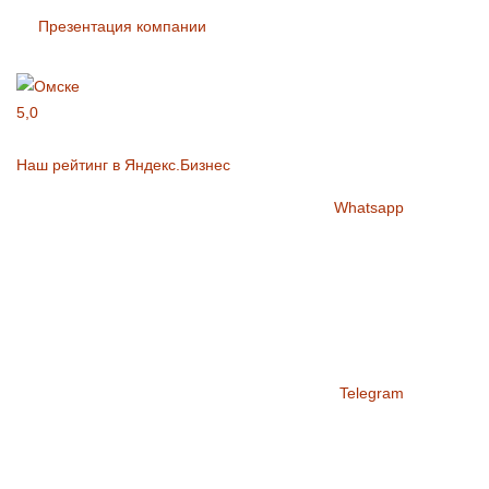
Презентация компании
5,0
Наш рейтинг в Яндекс.Бизнес
Whatsapp
Telegram