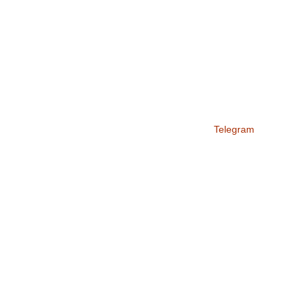
Telegram