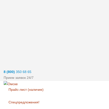
8 (800)
350 68 65
Прием заявок 24/7
Прайс-лист (наличие)
Спецпредложения!