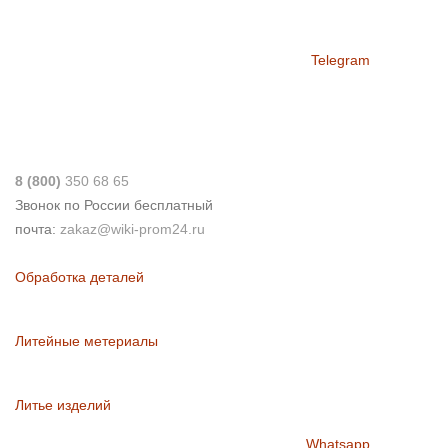
Telegram
8 (800)
350 68 65
Звонок по России бесплатный
почта:
zakaz@wiki-prom24.ru
Обработка деталей
Литейные метериалы
Литье изделий
Whatsapp