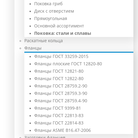
Поковка гриб
Диск с отверстием
Прямоугольная
Основной ассортимент
Поковка: cтали и сплавы
Раскатные кольца
Фланцы
Фланцы ГОСТ 33259-2015
Фланцы плоские ГОСТ 12820-80
Фланцы ГОСТ 12821-80
Фланцы ГОСТ 12822-80
Фланцы ГОСТ 28759.2-90
Фланцы ГОСТ 28759.3-90
Фланцы ГОСТ 28759.4-90
Фланцы ГОСТ 9399-81
Фланцы ГОСТ 22813-83
Фланцы ГОСТ 22814-83
Фланцы ASME B16.47-2006
Заготовки фланцев