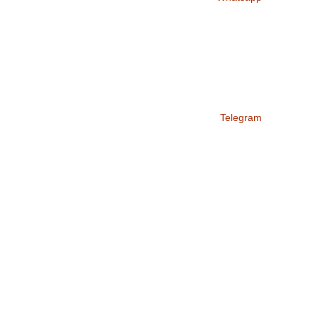
Telegram