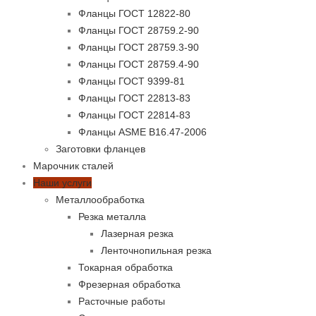
Фланцы ГОСТ 12822-80
Фланцы ГОСТ 28759.2-90
Фланцы ГОСТ 28759.3-90
Фланцы ГОСТ 28759.4-90
Фланцы ГОСТ 9399-81
Фланцы ГОСТ 22813-83
Фланцы ГОСТ 22814-83
Фланцы ASME B16.47-2006
Заготовки фланцев
Марочник сталей
Наши услуги
Металлообработка
Резка металла
Лазерная резка
Ленточнопильная резка
Токарная обработка
Фрезерная обработка
Расточные работы