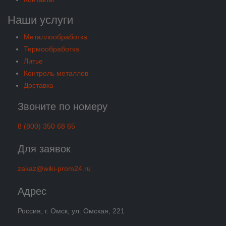
Наши услуги
Металлообработка
Термообработка
Литье
Контроль металлов
Доставка
Звоните по номеру
8 (800) 350 68 65
Для заявок
zakaz@wiki-prom24.ru
Адрес
Россия, г. Омск, ул. Омская, 221