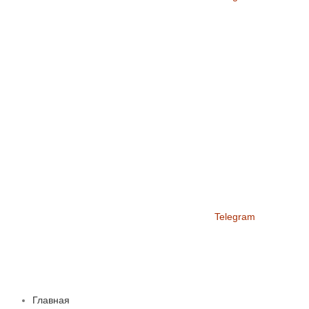
Telegram
Главная