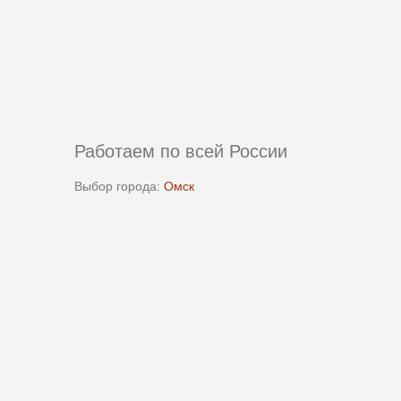
Работаем по всей России
Выбор города:
Омск