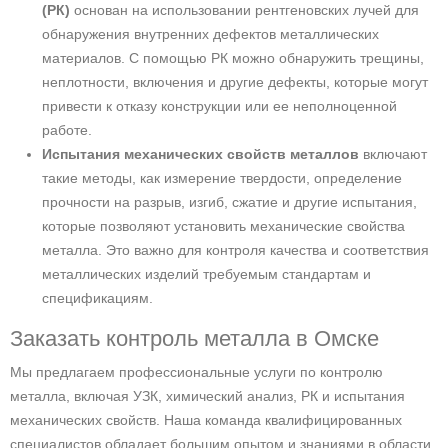
(РК)
основан на использовании рентгеновских лучей для
обнаружения внутренних дефектов металлических
материалов. С помощью РК можно обнаружить трещины,
неплотности, включения и другие дефекты, которые могут
привести к отказу конструкции или ее неполноценной
работе.
Испытания механических свойств металлов
включают
такие методы, как измерение твердости, определение
прочности на разрыв, изгиб, сжатие и другие испытания,
которые позволяют установить механические свойства
металла. Это важно для контроля качества и соответствия
металлических изделий требуемым стандартам и
спецификациям.
Заказать контроль металла в Омске
Мы предлагаем профессиональные услуги по контролю
металла, включая УЗК, химический анализ, РК и испытания
механических свойств. Наша команда квалифицированных
специалистов обладает большим опытом и знаниями в области