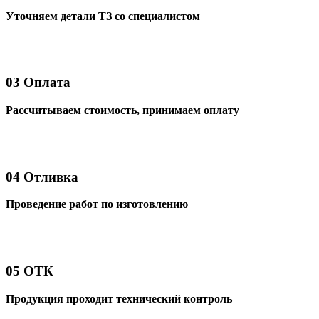
Уточняем детали ТЗ со специалистом
03
Оплата
Рассчитываем стоимость, принимаем оплату
04
Отливка
Проведение работ по изготовлению
05
ОТК
Продукция проходит технический контроль