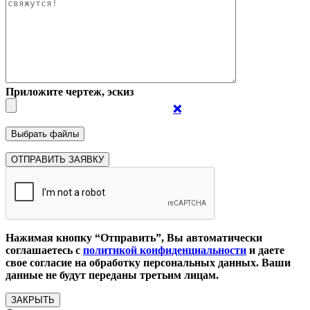
Приложите чертеж, эскиз
❌
Нажимая кнопку “Отправить”, Вы автоматически
соглашаетесь с
политикой конфиденциальности
и даете
свое согласие на обработку персональных данных. Ваши
данные не будут переданы третьим лицам.
ЗАКРЫТЬ