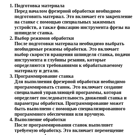
Подготовка материала
Перед началом фрезерной обработки необходимо
подготовить материал. Это включает его закрепление
на станке с помощью специальных зажимных
устройств, а также фиксацию инструмента фрезы на
шпинделе станка.
Выбор режимов обработки
После подготовки материала необходимо выбрать
необходимые режимы обработки. Это включает
выбор скорости вращения шпинделя станка, подачи
инструмента и глубины резания, которые
определяются требованиями к обрабатываемому
материалу и детали.
Программирование станка
Для выполнения фрезерной обработки необходимо
программировать станок. Это включает создание
специальной управляющей программы, которая
определяет последовательность движений станка и
параметры обработки. Программирование может
быть выполнено с помощью специализированного
программного обеспечения или вручную.
Выполнение обработки
После программирования станок выполняет
требуемую обработку. Это включает перемещение