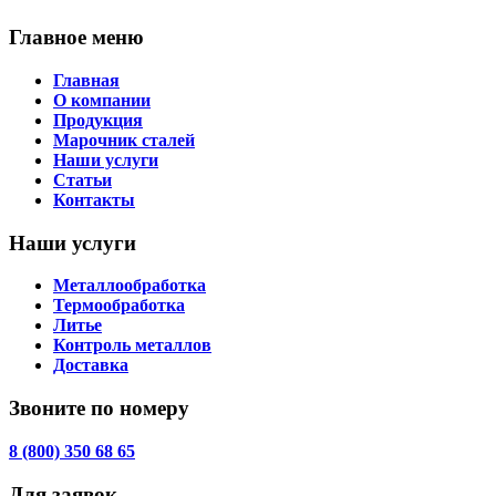
Главное меню
Главная
О компании
Продукция
Марочник сталей
Наши услуги
Статьи
Контакты
Наши услуги
Металлообработка
Термообработка
Литье
Контроль металлов
Доставка
Звоните по номеру
8 (800) 350 68 65
Для заявок