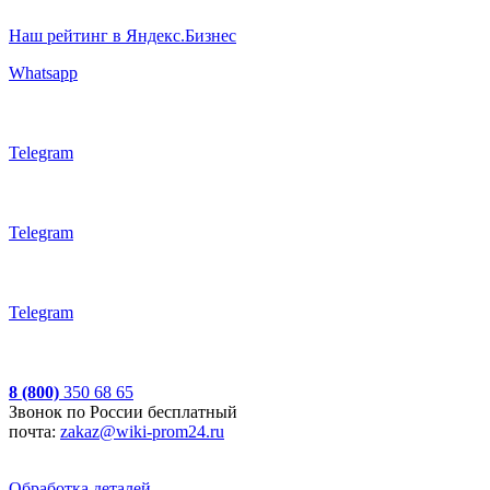
Наш рейтинг в Яндекс.Бизнес
Whatsapp
Telegram
Telegram
Telegram
8 (800)
350 68 65
Звонок по России бесплатный
почта:
zakaz@wiki-prom24.ru
Обработка деталей