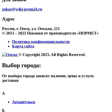
zakaz@wiki-prom24.ru
Адрес
Россия, г. Омск, ул. Омская, 221
© 2013 – 2023 Поковки от производителя «НОРМЕТ»
Политика конфиденциальности
Карта сайта
© Copyright 2023. All Rights Reserved.
Выбор города:
От выбора города зависят наличие, цены и услуги
доставки
А
Архангельск
Б