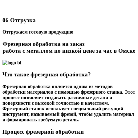
06
Отгрузка
Отгружаем готовую продукцию
Фрезерная обработка на заказ
работа с металлом по низкой цене за час в Омске
Что такое фрезерная обработка?
Фрезерная обработка является одним из методов
обработки материалов с помощью фрезерного станка. Этот
процесс позволяет создавать различные детали и
поверхности с высокой точностью и качеством.
Фрезерный станок использует специальный режущий
инструмент, называемый фрезой, чтобы удалить материал
и формировать требуемую деталь.
Процесс фрезерной обработки