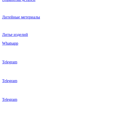
Литейные метериалы
Литье изделий
Whatsapp
Telegram
Telegram
Telegram