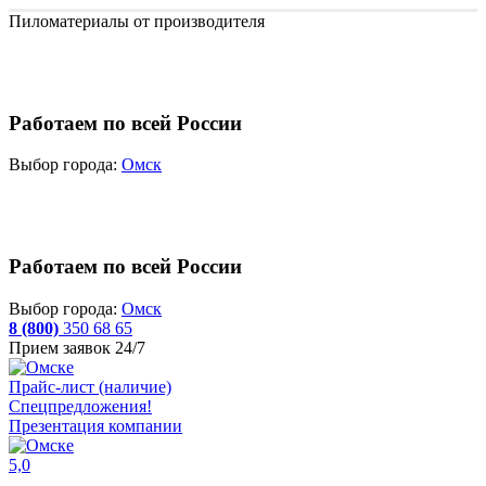
Пиломатериалы от производителя
Работаем по всей России
Выбор города:
Омск
Работаем по всей России
Выбор города:
Омск
8 (800)
350 68 65
Прием заявок 24/7
Прайс-лист (наличие)
Спецпредложения!
Презентация компании
5,0