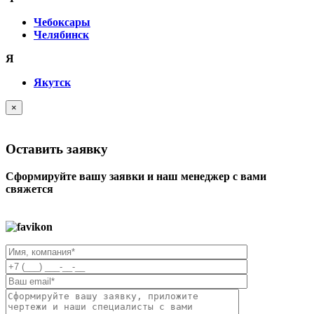
Чебоксары
Челябинск
Я
Якутск
×
Оставить заявку
Сформируйте вашу заявки и наш менеджер с вами
свяжется