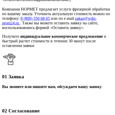
Компания НОРМЕТ предлагает услуги фрезерной обработки
по вашему заказу. Уточнить актуальную стоимость можно по
телефону:
8 (800) 350 68 65
или по e-mail
zakaz@wiki-
prom24.ru
. Также вы можете оставить заявку на сайте,
воспользовавшись формой «Оставить заявку».
Получите
индивидуальное коммерческое предложение
и
быстрый расчет стоимости в течение 30 минут после
оставления заявки
01
Заявка
Вы звоните или пишите нам, обсуждаем вашу заявку
02
Согласование