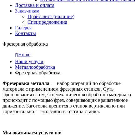
Доставка и оплата
Заказчикам
Прайс-лист (наличие)
Спецпредложения
Галерея
Контакты
Фрезерная обработка
Home
Наши услуги
Металлообработка
Фрезерная обработка
Фрезеровка металла
— набор операций по обработке
материала с применением фрезерных станков. Суть
фрезерования в том, что механическая обработка материала
происходит с помощью фрез, совершающих вращательное
движение. Заготовка крепится в станок вертикально или
горизонтально — это зависит от типа станка.
Мы оказываем услуги по: