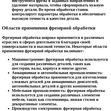
инструмента фрезы в заданных направлениях и
удаление материала, чтобы сформировать нужную
форму детали. Во время обработки станок
контролирует параметры обработки и обеспечивает
высокую точность и качество детали.
Области применения фрезерной обработки
Фрезерная обработка широко применяется в различных
отраслях и сферах деятельности благодаря своей
универсальности и высокой точности. Некоторые области
применения фрезерной обработки включают:
Машиностроение
: фрезерная обработка используется
для создания различных деталей, таких как
шестерни, валы, корпуса и многое другое.
Авиационная и автомобильная промышленность
:
фрезерная обработка применяется для изготовления
сложных деталей для авиационных двигателей,
автомобильных деталей и других компонентов.
Мебельная промышленность
: фрезерная обработка
используется для создания различных элементов
мебели, таких как столешницы, ножки столов и
декоративные элементы.
Производство электроники
: фрезерная обработка