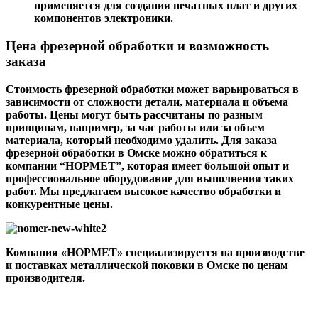
применяется для создания печатных плат и других
компонентов электроники.
Цена фрезерной обработки и возможность
заказа
Стоимость фрезерной обработки может варьироваться в
зависимости от сложности детали, материала и объема
работы. Цены могут быть рассчитаны по разным
принципам, например, за час работы или за объем
материала, который необходимо удалить. Для заказа
фрезерной обработки в Омске можно обратиться к
компании “НОРМЕТ”, которая имеет большой опыт и
профессиональное оборудование для выполнения таких
работ. Мы предлагаем высокое качество обработки и
конкурентные цены.
Компания «НОРМЕТ» специализируется на производстве
и поставках металлической поковки в Омске по ценам
производителя.