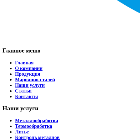
Главное меню
Главная
О компании
Продукция
Марочник сталей
Наши услуги
Статьи
Контакты
Наши услуги
Металлообработка
Термообработка
Литье
Контроль металлов