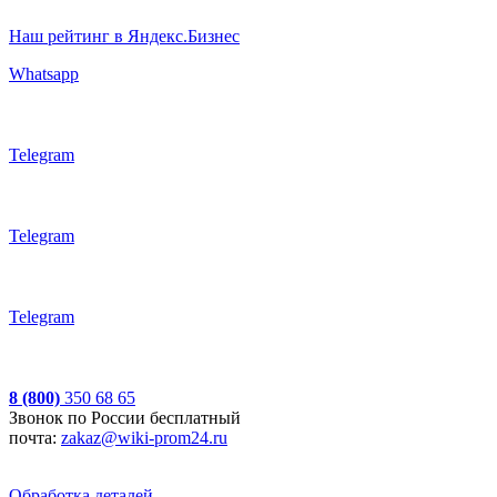
Наш рейтинг в Яндекс.Бизнес
Whatsapp
Telegram
Telegram
Telegram
8 (800)
350 68 65
Звонок по России бесплатный
почта:
zakaz@wiki-prom24.ru
Обработка деталей