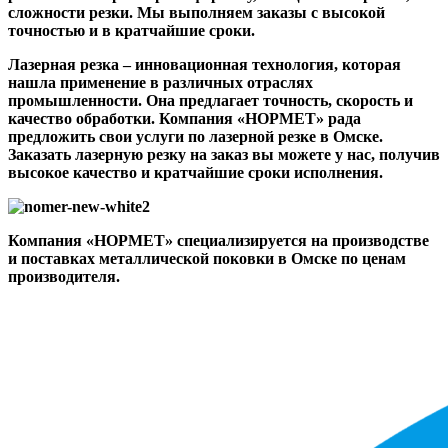
сложности резки. Мы выполняем заказы с высокой
точностью и в кратчайшие сроки.
Лазерная резка – инновационная технология, которая
нашла применение в различных отраслях
промышленности. Она предлагает точность, скорость и
качество обработки. Компания «НОРМЕТ» рада
предложить свои услуги по лазерной резке в Омске.
Заказать лазерную резку на заказ вы можете у нас, получив
высокое качество и кратчайшие сроки исполнения.
Компания «НОРМЕТ» специализируется на производстве
и поставках металлической поковки в Омске по ценам
производителя.