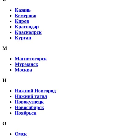
Казань
Кемерово
Киров
Краснодар
Красноярск
Курган
М
Магнитогорск
Мурманск
Москва
Н
Нижний Новгород
Нижний тагил
Новокузнецк
Новосибирск
Ноябрьск
О
Омск