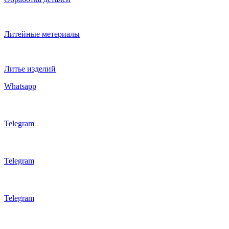
Литейные метериалы
Литье изделий
Whatsapp
Telegram
Telegram
Telegram