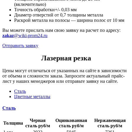
(включительно)
Точность обработки+/- 0,03 мм
Диаметр отверстий от 0,7 толщины металла
Раскрой металла на полосы — ширина полос от 10 мм
Вы можете прислать нам свою заявку на расчет по адресу:
zakaz
@wiki-prom24.ru
Отправить заявку
Лазерная резка
Цены могут отличаться от указанных на сайте в зависимости
от объема и сложности заказа. Запросите актуальный прайс-
лист у наших менеджеров или отправьте заявку на сайте.
Сталь
Цветные металлы
Сталь
Черная
Оцинкованная
Нержавеющая
Толщина
сталь руб/м
сталь руб/м
сталь руб/м