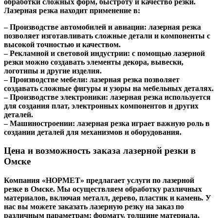
обработки сложных форм, быстроту и качество резки.
Лазерная резка находит применение в:
– Производстве автомобилей и авиации: лазерная резка
позволяет изготавливать сложные детали и компоненты с
высокой точностью и качеством.
– Рекламной и световой индустрии: с помощью лазерной
резки можно создавать элементы декора, вывески,
логотипы и другие изделия.
– Производстве мебели: лазерная резка позволяет
создавать сложные фигуры и узоры на мебельных деталях.
– Производстве электроники: лазерная резка используется
для создания плат, электронных компонентов и других
деталей.
– Машиностроении: лазерная резка играет важную роль в
создании деталей для механизмов и оборудования.
Цена и возможность заказа лазерной резки в
Омске
Компания «НОРМЕТ» предлагает услуги по лазерной
резке в Омске. Мы осуществляем обработку различных
материалов, включая металл, дерево, пластик и камень. У
нас вы можете заказать лазерную резку на заказ по
различным параметрам: формату, толщине материала,