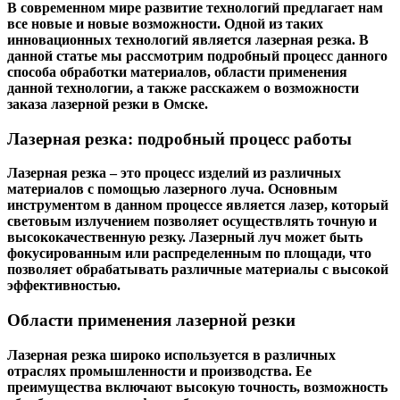
В современном мире развитие технологий предлагает нам
все новые и новые возможности. Одной из таких
инновационных технологий является лазерная резка. В
данной статье мы рассмотрим подробный процесс данного
способа обработки материалов, области применения
данной технологии, а также расскажем о возможности
заказа лазерной резки в Омске.
Лазерная резка: подробный процесс работы
Лазерная резка – это процесс изделий из различных
материалов с помощью лазерного луча. Основным
инструментом в данном процессе является лазер, который
световым излучением позволяет осуществлять точную и
высококачественную резку. Лазерный луч может быть
фокусированным или распределенным по площади, что
позволяет обрабатывать различные материалы с высокой
эффективностью.
Области применения лазерной резки
Лазерная резка широко используется в различных
отраслях промышленности и производства. Ее
преимущества включают высокую точность, возможность