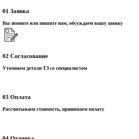
01
Заявка
Вы звоните или пишите нам, обсуждаем вашу заявку
02
Согласование
Уточняем детали ТЗ со специалистом
03
Оплата
Рассчитываем стоимость, принимаем оплату
04
Отливка