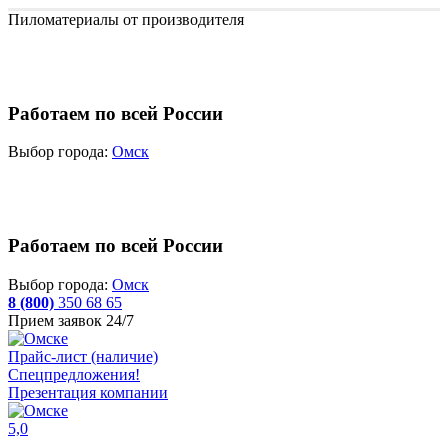
Пиломатериалы от производителя
Работаем по всей России
Выбор города:
Омск
Работаем по всей России
Выбор города:
Омск
8 (800)
350 68 65
Прием заявок 24/7
Прайс-лист (наличие)
Спецпредложения!
Презентация компании
5,0