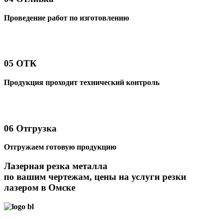
Проведение работ по изготовлению
05
ОТК
Продукция проходит технический контроль
06
Отгрузка
Отгружаем готовую продукцию
Лазерная резка металла
по вашим чертежам, цены на услуги резки
лазером в Омске