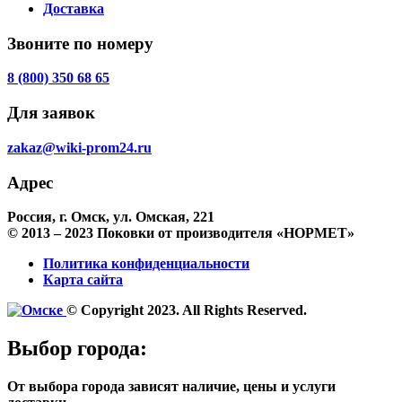
Доставка
Звоните по номеру
8 (800) 350 68 65
Для заявок
zakaz@wiki-prom24.ru
Адрес
Россия, г. Омск, ул. Омская, 221
© 2013 – 2023 Поковки от производителя «НОРМЕТ»
Политика конфиденциальности
Карта сайта
© Copyright 2023. All Rights Reserved.
Выбор города:
От выбора города зависят наличие, цены и услуги