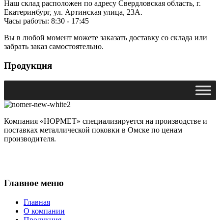
Наш склад расположен по адресу Свердловская область, г.
Екатеринбург, ул. Артинская улица, 23А.
Часы работы: 8:30 - 17:45
Вы в любой момент можете заказать доставку со склада или
забрать заказ самостоятельно.
Продукция
Компания «НОРМЕТ» специализируется на производстве и
поставках металлической поковки в Омске по ценам
производителя.
Главное меню
Главная
О компании
Продукция