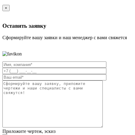
×
Оставить заявку
Сформируйте вашу заявки и наш менеджер с вами свяжется
Приложите чертеж, эскиз