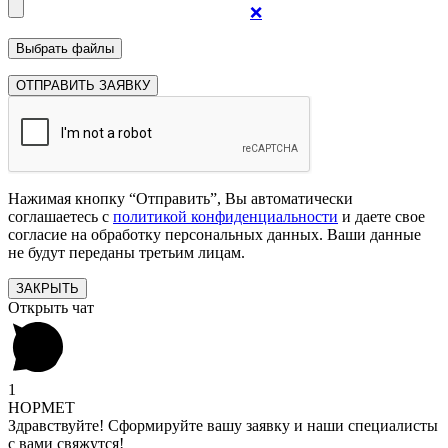
❌
Нажимая кнопку “Отправить”, Вы автоматически
соглашаетесь с
политикой конфиденциальности
и даете свое
согласие на обработку персональных данных. Ваши данные
не будут переданы третьим лицам.
ЗАКРЫТЬ
Открыть чат
1
НОРМЕТ
Здравствуйте! Сформируйте вашу заявку и наши специалисты
с вами свяжутся!