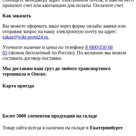
пришлют счет или квитанцию для оплаты. Оплатите счет.
Как заказать
Вы можете оформить заказ через форму онлайн заявки или
отправив запрос на нашу электронную почту на адрес:
zakaz@wiki-prom24.ru
.
Уточните наличие и цены по телефону
8 (800)350 68
65
(звонок бесплатный по России). По желанию мы можем
составить договор поставки.
Мы доставим ваш груз до любого транспортного
терминала в Омске.
Карта проезда
Более 5000 элементов продукции на складе
Товар сайта всегда в наличии на складе в
Екатеринбурге