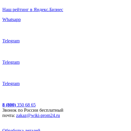
Наш рейтинг в Яндекс.Бизнес
Whatsapp
Telegram
Telegram
Telegram
8 (800)
350 68 65
Звонок по России бесплатный
почта:
zakaz@wiki-prom24.ru
Обработка деталей