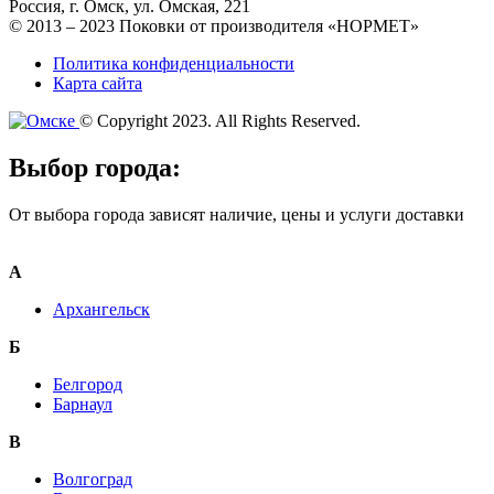
Россия, г. Омск, ул. Омская, 221
© 2013 – 2023 Поковки от производителя «НОРМЕТ»
Политика конфиденциальности
Карта сайта
© Copyright 2023. All Rights Reserved.
Выбор города:
От выбора города зависят наличие, цены и услуги доставки
А
Архангельск
Б
Белгород
Барнаул
В
Волгоград