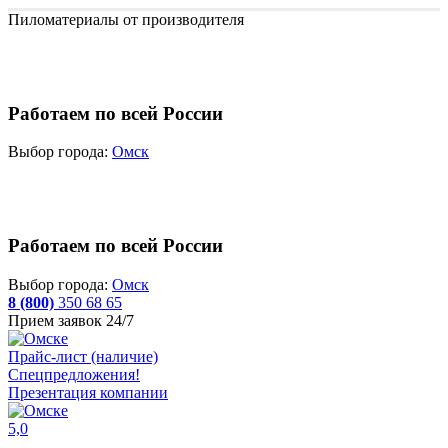
Пиломатериалы от производителя
Работаем по всей России
Выбор города:
Омск
Работаем по всей России
Выбор города:
Омск
8 (800)
350 68 65
Прием заявок 24/7
Прайс-лист (наличие)
Спецпредложения!
Презентация компании
5,0