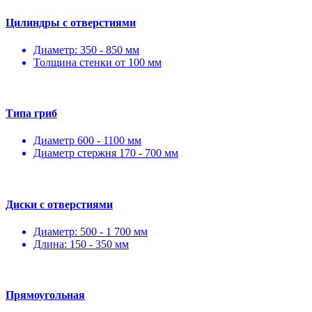
Цилиндры с отверстиями
Диаметр: 350 - 850 мм
Толщина стенки от 100 мм
Типа гриб
Диаметр 600 - 1100 мм
Диаметр стержня 170 - 700 мм
Диски с отверстиями
Диаметр: 500 - 1 700 мм
Длина: 150 - 350 мм
Прямоугольная