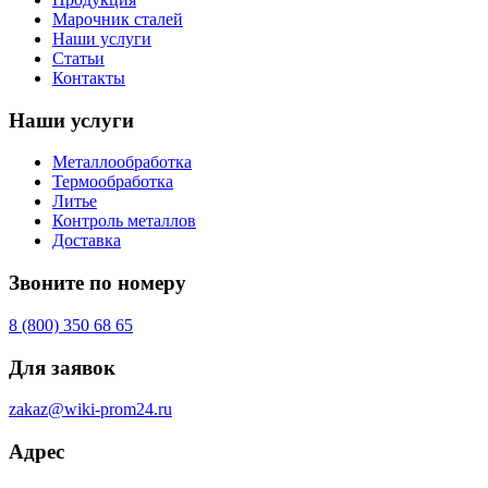
Марочник сталей
Наши услуги
Статьи
Контакты
Наши услуги
Металлообработка
Термообработка
Литье
Контроль металлов
Доставка
Звоните по номеру
8 (800) 350 68 65
Для заявок
zakaz@wiki-prom24.ru
Адрес