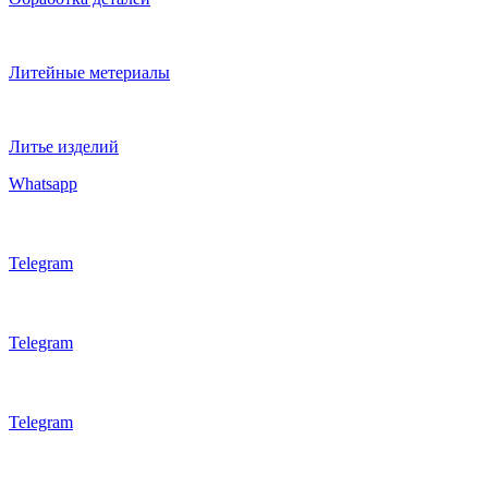
Литейные метериалы
Литье изделий
Whatsapp
Telegram
Telegram
Telegram