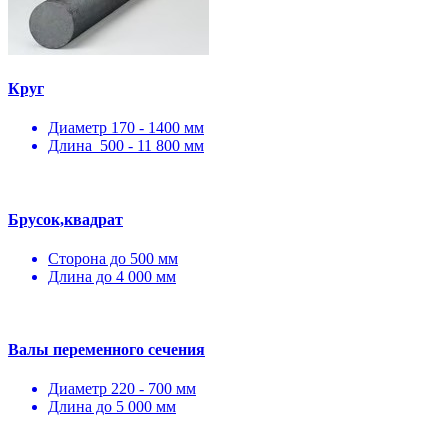
Круг
Диаметр 170 - 1400 мм
Длина 500 - 11 800 мм
Брусок,квадрат
Сторона до 500 мм
Длина до 4 000 мм
Валы переменного сечения
Диаметр 220 - 700 мм
Длина до 5 000 мм