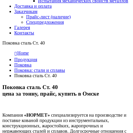
Испытания механических свойств металлов
Доставка и оплата
Заказчикам
Прайс-лист (наличие)
Спецпредложения
Галерея
Контакты
Поковка сталь Ст. 40
Home
Продукция
Поковка
Поковка: cтали и сплавы
Поковка сталь Ст. 40
Поковка сталь Ст. 40
цена за тонну, прайс, купить в Омске
Компания
«НОРМЕТ»
специализируется на производстве и
поставке кованой продукции из инструментальных,
конструкционных, жаростойких, жаропрочных и
нержавеющих сталей и сплавов. Долгосрочные отношения с