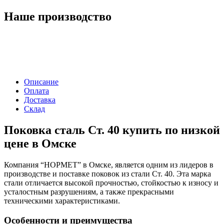
Наше производство
Описание
Оплата
Доставка
Склад
Поковка сталь Ст. 40 купить по низкой
цене в Омске
Компания “НОРМЕТ” в Омске, является одним из лидеров в
производстве и поставке поковок из стали Ст. 40. Эта марка
стали отличается высокой прочностью, стойкостью к износу и
усталостным разрушениям, а также прекрасными
техническими характеристиками.
Особенности и преимущества