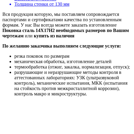
Толщина стенки от 130 мм
Вся продукция которую, мы поставляем сопровождается
паспортами и сертификатами качества по установленным
формам. У нас Вы всегда можете заказать изготовление
Поковка сталь 14Х17Н2 необходимых размеров по Вашим
чертежам
или
купить из наличия
По желанию заказчика выполняем следующие услуги:
резка поковок по размерам
механическая обработка, изготовление деталей
термообработка (отжиг, закалка, нормализация, отпуск);
разрушающие и неразрушающие методы контроля в
аттестованных лабораториях: УЗК (ультразвуковой
контроль), механические испытания, МКК (испытания
на стойкость против межкристаллитной коррозии),
контроль макро и микроструктуры.