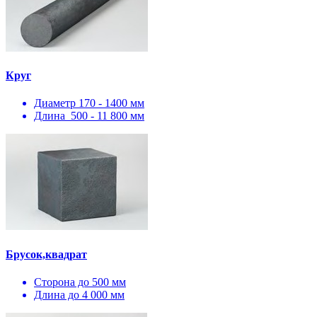
Круг
Диаметр 170 - 1400 мм
Длина 500 - 11 800 мм
Брусок,квадрат
Сторона до 500 мм
Длина до 4 000 мм