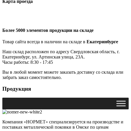
Карта проезда
Более 5000 элементов продукции на складе
Товар сайта всегда в наличии на складе в
Екатеринбурге
Наш склад расположен по адресу Свердловская область, г.
Екатеринбург, ул. Артинская улица, 23А.
Часы работы: 8:30 - 17:45
Вы в любой момент можете заказать доставку со склада или
забрать заказ самостоятельно.
Продукция
Компания «НОРМЕТ» специализируется на производстве и
поставках металлической поковки в Омске по ценам