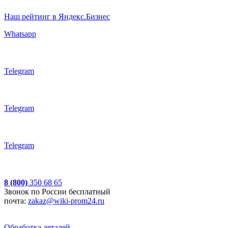
Наш рейтинг в Яндекс.Бизнес
Whatsapp
Telegram
Telegram
Telegram
8 (800)
350 68 65
Звонок по России бесплатный
почта:
zakaz@wiki-prom24.ru
Обработка деталей