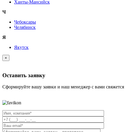
Ханты-Мансийск
Ч
Чебоксары
Челябинск
Я
Якутск
×
Оставить заявку
Сформируйте вашу заявки и наш менеджер с вами свяжется