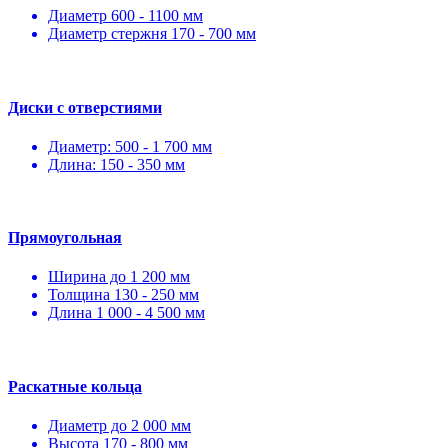
Диаметр 600 - 1100 мм
Диаметр стержня 170 - 700 мм
Диски с отверстиями
Диаметр: 500 - 1 700 мм
Длина: 150 - 350 мм
Прямоугольная
Ширина до 1 200 мм
Толщина 130 - 250 мм
Длина 1 000 - 4 500 мм
Раскатные кольца
Диаметр до 2 000 мм
Высота 170 - 800 мм