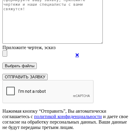
Приложите чертеж, эскиз
❌
Нажимая кнопку “Отправить”, Вы автоматически
соглашаетесь с
политикой конфиденциальности
и даете свое
согласие на обработку персональных данных. Ваши данные
не будут переданы третьим лицам.