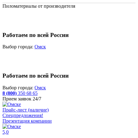
Пиломатериалы от производителя
Работаем по всей России
Выбор города:
Омск
Работаем по всей России
Выбор города:
Омск
8 (800)
350 68 65
Прием заявок 24/7
Прайс-лист (наличие)
Спецпредложения!
Презентация компании
5,0