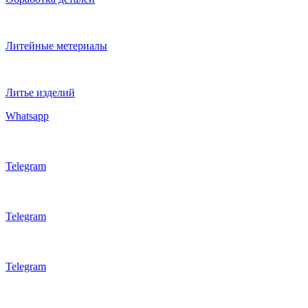
Литейные метериалы
Литье изделий
Whatsapp
Telegram
Telegram
Telegram