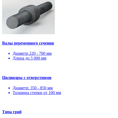
Валы переменного сечения
Диаметр 220 - 700 мм
Длина до 5 000 мм
Цилиндры с отверстиями
Диаметр: 350 - 850 мм
Толщина стенки от 100 мм
Типа гриб