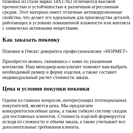
Поковки из стали марки 14Х17Н2 отличаются высокой
прочностью и устойчивостью к различным агрессивным
средам. Этот материал имеет отличные антикоррозионные
свойства, что делает его идеальным для производства деталей,
работающих в условиях повышенной влажности или контакта
с химически активными веществами.
Как заказать поковку
Поковки в Омске: доверьтесь профессионализму «НОРМЕТ»
Приобрести можно, связавшись с нами по указанным
контактам. Наш менеджер-консультант поможет вам выбрать
необходимый размер и форму изделия, а также составит
индивидуальный расчет стоимости заказа.
Цена и условия покупки поковки
Одним из главных вопросов, интересующих потенциальных
покупателей, является цена. Мы предлагаем
конкурентоспособные цены, а также гибкую систему скидок
для постоянных клиентов. Стоимость изделий формируется
исходя из сложности и объема заказа, а также учитывает все
дополнительные требования клиента.