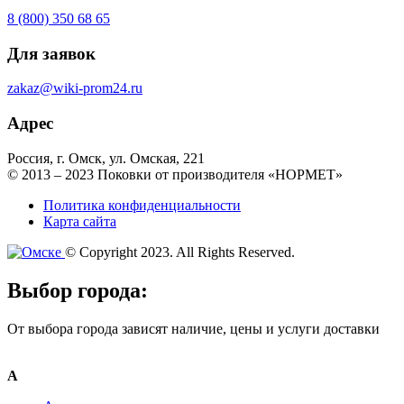
8 (800) 350 68 65
Для заявок
zakaz@wiki-prom24.ru
Адрес
Россия, г. Омск, ул. Омская, 221
© 2013 – 2023 Поковки от производителя «НОРМЕТ»
Политика конфиденциальности
Карта сайта
© Copyright 2023. All Rights Reserved.
Выбор города:
От выбора города зависят наличие, цены и услуги доставки
А