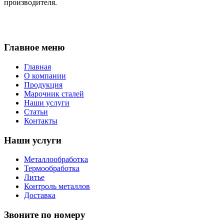
производителя.
Главное меню
Главная
О компании
Продукция
Марочник сталей
Наши услуги
Статьи
Контакты
Наши услуги
Металлообработка
Термообработка
Литье
Контроль металлов
Доставка
Звоните по номеру