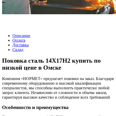
Описание
Оплата
Доставка
Склад
Поковка сталь 14Х17Н2 купить по
низкой цене в Омске
Компания «НОРМЕТ» предлагает поковки на заказ. Благодаря
современному оборудованию и высокой квалификации
специалистов, мы способны выполнить практически любой
запрос клиента. Независимо от сложности и объема заказа,
гарантируя высокое качество и соблюдение всех требований
Особенности и преимущества